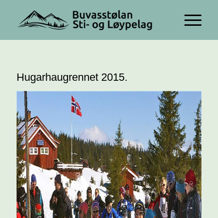
Hugarhaugrennet 2015.