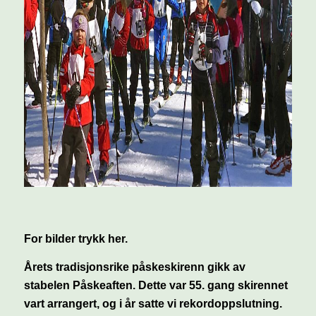
For bilder trykk her.
Årets tradisjonsrike påskeskirenn gikk av
stabelen Påskeaften. Dette var 55. gang skirennet
vart arrangert, og i år satte vi rekordoppslutning.