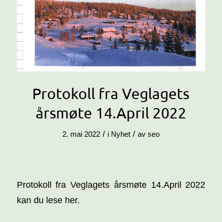
Protokoll fra Veglagets
årsmøte 14.April 2022
/
/
2. mai 2022
i
Nyhet
av
seo
Protokoll fra Veglagets årsmøte 14.April 2022
kan du lese her.