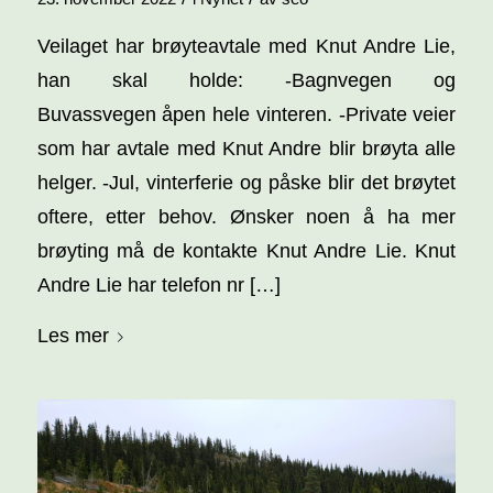
Veilaget har brøyteavtale med Knut Andre Lie,
han skal holde: -Bagnvegen og
Buvassvegen åpen hele vinteren. -Private veier
som har avtale med Knut Andre blir brøyta alle
helger. -Jul, vinterferie og påske blir det brøytet
oftere, etter behov. Ønsker noen å ha mer
brøyting må de kontakte Knut Andre Lie. Knut
Andre Lie har telefon nr […]
Les mer