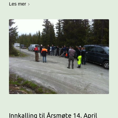
Les mer
Innkalling til Årsmøte 14. April