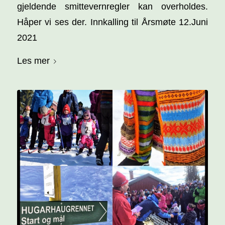
gjeldende smittevernregler kan overholdes.
Håper vi ses der. Innkalling til Årsmøte 12.Juni
2021
Les mer