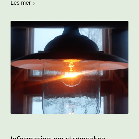
Les mer
Informasjon om strømsaken