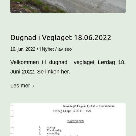
Dugnad i Veglaget 18.06.2022
/
/
16. juni 2022
i
Nyhet
av
seo
Velkommen til dugnad veglaget Lørdag 18.
Juni 2022. Se linken her.
Les mer