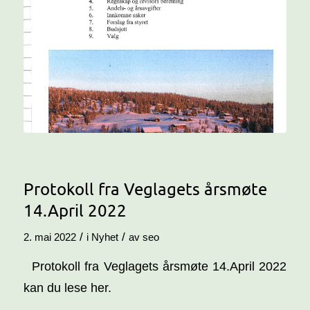
Protokoll fra Veglagets årsmøte
14.April 2022
/
/
2. mai 2022
i
Nyhet
av
seo
Protokoll fra Veglagets årsmøte 14.April 2022
kan du lese her.