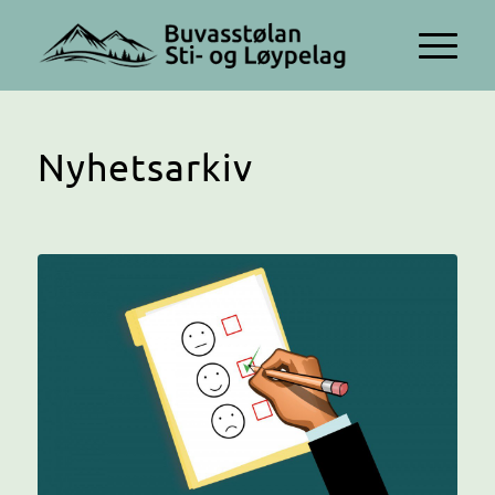
Nyhetsarkiv