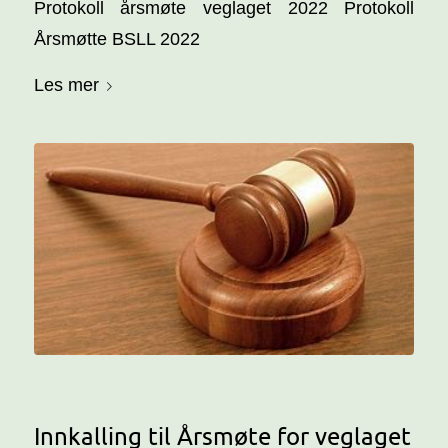
Protokoll årsmøte veglaget 2022 Protokoll
Årsmøtte BSLL 2022
Les mer
Innkalling til Årsmøte for veglaget