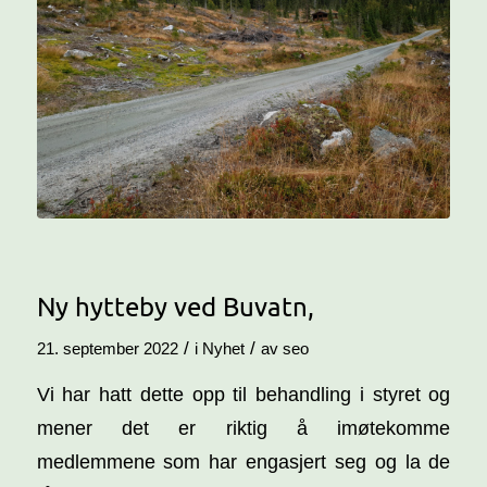
Ny hytteby ved Buvatn,
/
/
21. september 2022
i
Nyhet
av
seo
Vi har hatt dette opp til behandling i styret og
mener det er riktig å imøtekomme
medlemmene som har engasjert seg og la de