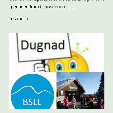
i perioden fram til høstferien. […]
Les mer